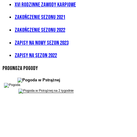
XVI Rodzinne Zawody Karpiowe
Zakończenie sezonu 2021
Zakończenie sezonu 2022
Zapisy na nowy sezon 2023
Zapisy na sezon 2022
Prognoza pogody