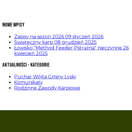
Nowe wpisy
Zapisy na sezon 2026
09 styczeń 2026
Świąteczny karp
08 grudzień 2025
Łowisko "Method Feeder Pstrążna" nieczynne
26
kwiecień 2025
Aktualności - kategorie
Puchar Wójta Gminy Lyski
Komunikaty
Rodzinne Zawody Karpiowe