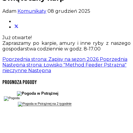
Adam
Komunikaty
08 grudzień 2025
Już otwarte!
Zapraszamy po karpie, amury i inne ryby z naszego
gospodarstwa codziennie w godz. 8-17.00
Poprzednia strona: Zapisy na sezon 2026
Poprzednia
Następna strona: Łowisko "Method Feeder Pstrążna"
nieczynne
Następna
Prognoza pogody