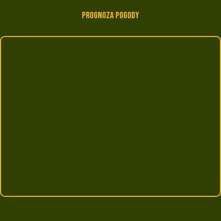
Prognoza pogody